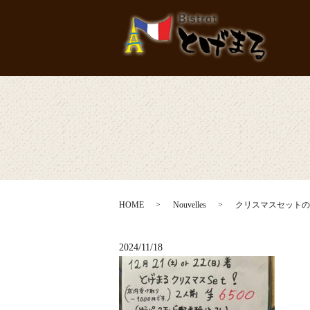
HOME
Nouvelles
クリスマスセットの
2024/11/18