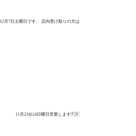
12月7日土曜日です。 店内受け取りの方は
11月23㊗️24日曜日営業します🇫🇷