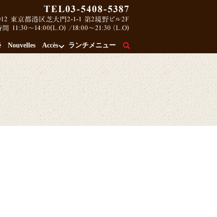
é
Nouvelles
Accès
ランチメニュー
search