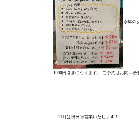
今年の
1000円引きになります。 ご予約はお問い合
11月は祝日㊗️営業いたします！