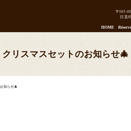
HOME
Réserv
クリスマスセットのお知らせ🎄
お知らせ🎄