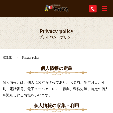
メ
Privacy policy
プライバシーポリシー
HOME
Privacy policy
個人情報の定義
個人情報とは、個人に関する情報であり、お名前、生年月日、性
別、電話番号、電子メールアドレス、職業、勤務先等、特定の個人
を識別し得る情報をいいます。
個人情報の収集・利用