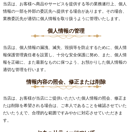
当店は、お客様へ商品やサービスを提供する等の業務遂行上、個人
情報の一部を外部の委託先へ提供する場合があります。その場合、
業務委託先が適切に個人情報を取り扱うように管理いたします。
個人情報の管理
当店は、個人情報の漏洩、滅失、毀損等を防止するために、個人情
報保護管理責任者を設置し、十分な安全保護に努め、また、個人情
報を正確に、また最新なものに保つよう、お預かりした個人情報の
適切な管理を行います。
情報内容の照会、修正または削除
当店は、お客様が当店にご提供いただいた個人情報の照会、修正ま
たは削除を希望される場合は、ご本人であることを確認させていた
だいたうえで、合理的な範囲ですみやかに対応させていただきま
す。