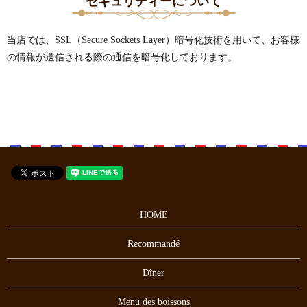
セキュリティーについて
当店では、SSL（Secure Sockets Layer）暗号化技術を用いて、お客様
の情報が送信される際の通信を暗号化しております。
HOME
Recommandé
Dîner
Menu des boissons