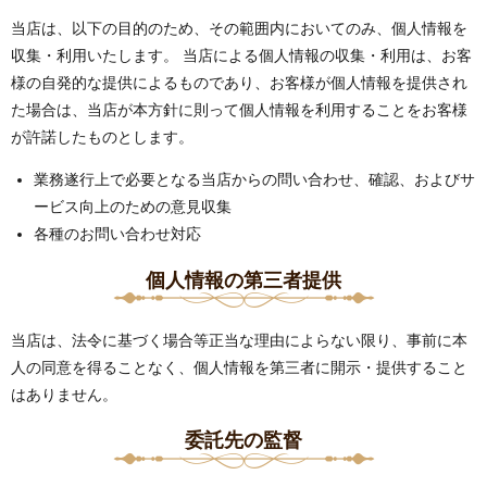
当店は、以下の目的のため、その範囲内においてのみ、個人情報を
収集・利用いたします。 当店による個人情報の収集・利用は、お客
様の自発的な提供によるものであり、お客様が個人情報を提供され
た場合は、当店が本方針に則って個人情報を利用することをお客様
が許諾したものとします。
業務遂行上で必要となる当店からの問い合わせ、確認、およびサ
ービス向上のための意見収集
各種のお問い合わせ対応
個人情報の第三者提供
当店は、法令に基づく場合等正当な理由によらない限り、事前に本
人の同意を得ることなく、個人情報を第三者に開示・提供すること
はありません。
委託先の監督