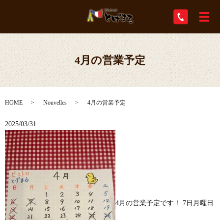
メ
4月の営業予定
HOME
Nouvelles
4月の営業予定
2025/03/31
4月の営業予定です！ 7日月曜日