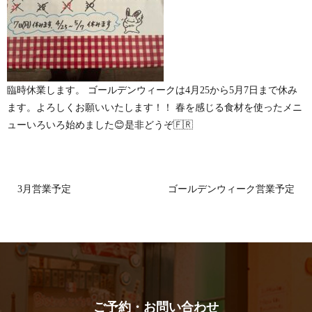
臨時休業します。 ゴールデンウィークは4月25から5月7日まで休み
ます。よろしくお願いいたします！！ 春を感じる食材を使ったメニ
ューいろいろ始めました😊是非どうぞ🇫🇷
3月営業予定
ゴールデンウィーク営業予定
ご予約・お問い合わせ