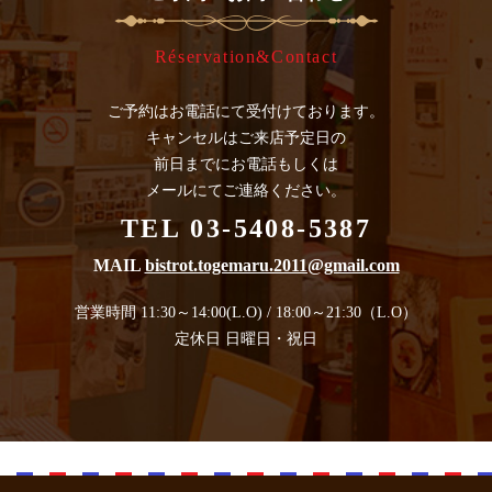
Réservation&Contact
ご予約はお電話にて受付けております。
キャンセルはご来店予定日の
前日までにお電話もしくは
メールにてご連絡ください。
TEL 03-5408-5387
MAIL
bistrot.togemaru.2011@gmail.com
営業時間 11:30～14:00(L.O) / 18:00～21:30（L.O）
定休日 日曜日・祝日