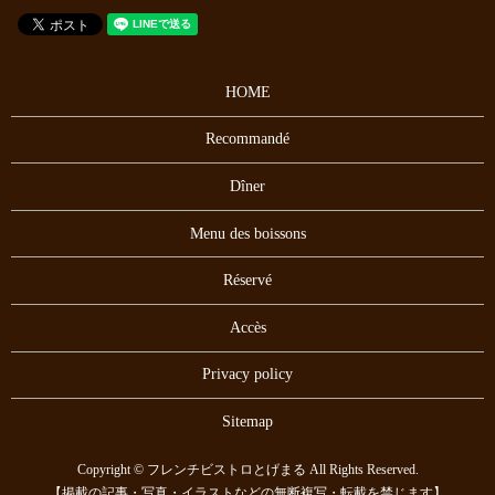
HOME
Recommandé
Dîner
Menu des boissons
Réservé
Accès
Privacy policy
Sitemap
Copyright © フレンチビストロとげまる All Rights Reserved.
【掲載の記事・写真・イラストなどの無断複写・転載を禁じます】