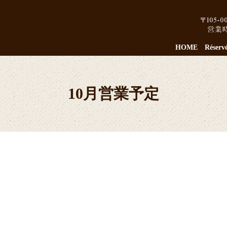
HOME
Réserv
10月営業予定