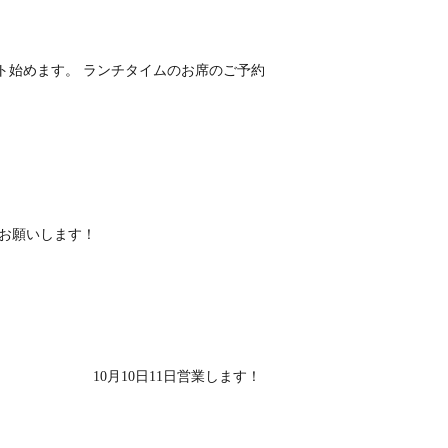
ト始めます。 ランチタイムのお席のご予約
くお願いします！
10月10日11日営業します！