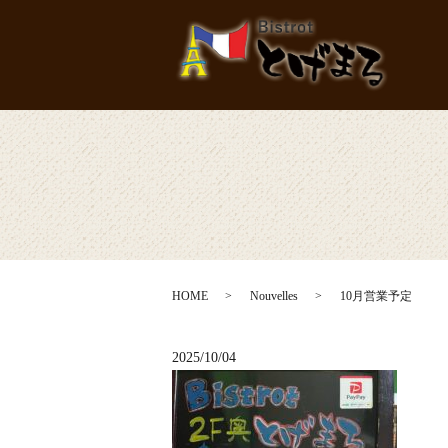
HOME
Nouvelles
10月営業予定
2025/10/04