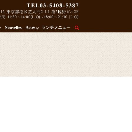
é
Nouvelles
Accès
ランチメニュー
search