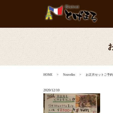
HOME
Nouvelles
お正月セットご予約
2020/12/10