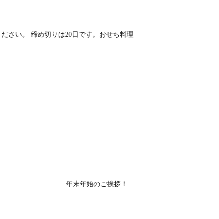
ださい。 締め切りは20日です。おせち料理
年末年始のご挨拶！