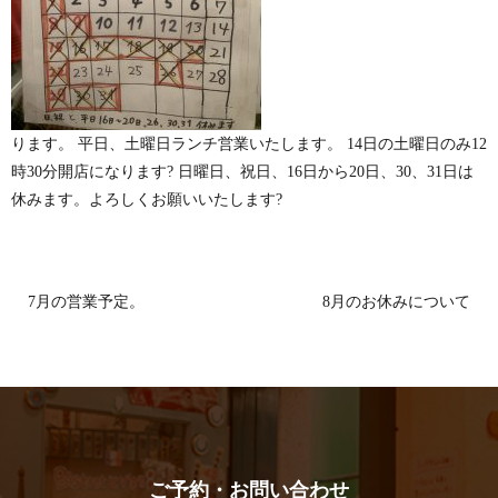
ります。 平日、土曜日ランチ営業いたします。 14日の土曜日のみ12
時30分開店になります? 日曜日、祝日、16日から20日、30、31日は
休みます。よろしくお願いいたします?
7月の営業予定。
8月のお休みについて
ご予約・お問い合わせ