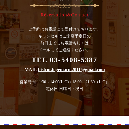
Réservation&Contact
ご予約はお電話にて受付けております。
キャンセルはご来店予定日の
前日までにお電話もしくは
メールにてご連絡ください。
TEL 03-5408-5387
MAIL
bistrot.togemaru.2011@gmail.com
営業時間 11:30～14:00(L.O) / 18:00～21:30（L.O）
定休日 日曜日・祝日