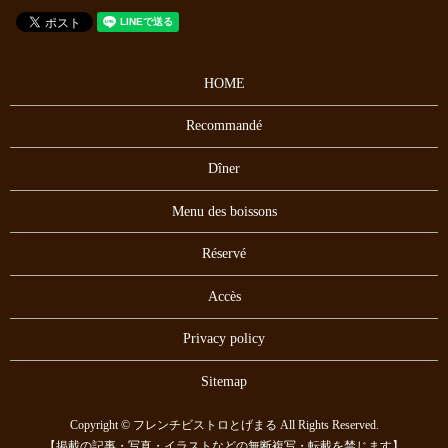
HOME
Recommandé
Dîner
Menu des boissons
Réservé
Accès
Privacy policy
Sitemap
Copyright © フレンチビストロとげまる All Rights Reserved.
【掲載の記事・写真・イラストなどの無断複写・転載を禁じます】