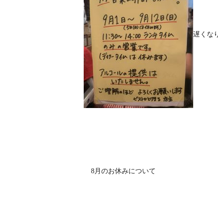
遅くな
8月のお休みについて