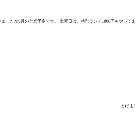
りましたが9月の営業予定です。 土曜日は、特別ランチ1800円もやって
とげま