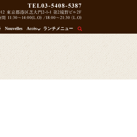
é
Nouvelles
Accès
ランチメニュー
search