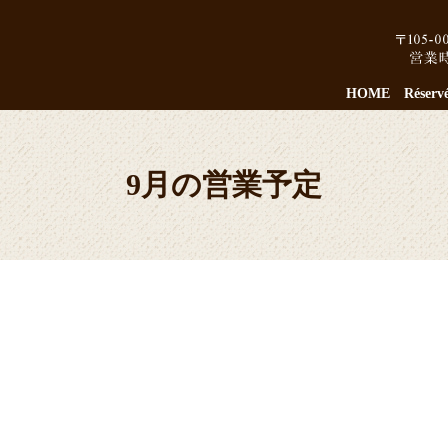
HOME
Réserv
9月の営業予定