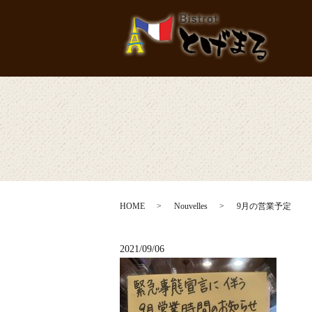
HOME
Nouvelles
9月の営業予定
2021/09/06